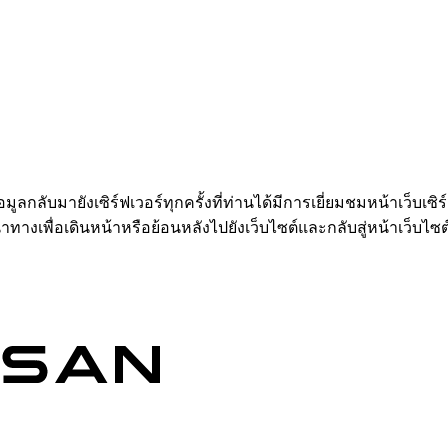
อมูลกลับมายังเซิร์ฟเวอร์ทุกครั้งที่ท่านได้มีการเยี่ยมชมหน้าเว็บเซิ
ำทางเพื่อเดินหน้าหรือย้อนหลังไปยังเว็บไซต์และกลับสู่หน้าเว็บไซต