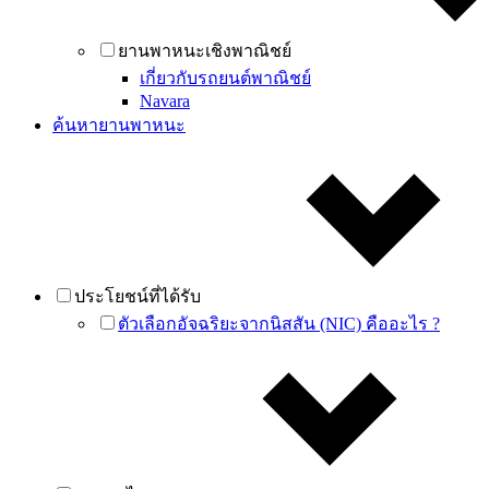
ยานพาหนะเชิงพาณิชย์
เกี่ยวกับรถยนต์พาณิชย์
Navara
ค้นหายานพาหนะ
ประโยชน์ที่ได้รับ
ตัวเลือกอัจฉริยะจากนิสสัน (NIC) คืออะไร ?