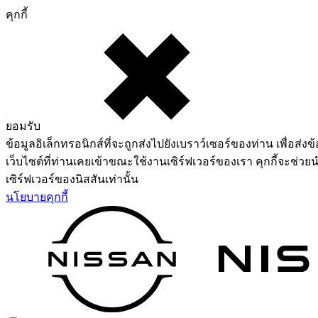
คุกกี้
ยอมรับ
ข้อมูลอิเล็กทรอนิกส์ที่จะถูกส่งไปยังเบราว์เซอร์ของท่าน เพื่อส่งข้
เว็บไซต์ที่ท่านเคยเข้าขณะใช้งานเซิร์ฟเวอร์ของเรา คุกกี้จะช่วยน
เซิร์ฟเวอร์ของนิสสันเท่านั้น
นโยบายคุกกี้