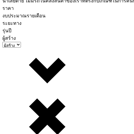
น่าเสียดาย ไม่มีรถในคลังสินค้าของเราที่ตรงกับเกณฑ์ในการค
ราคา
งบประมาณรายเดือน
ระยะทาง
รุ่นปี
ผู้สร้าง