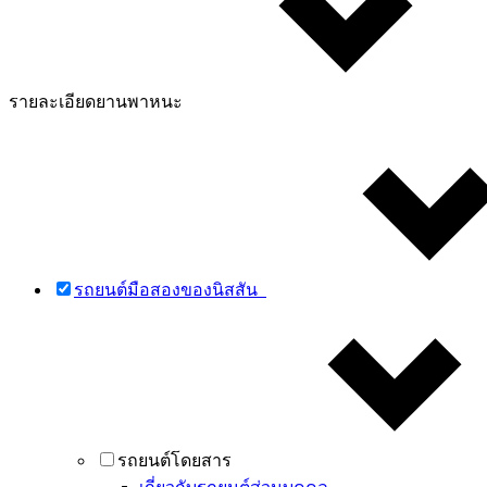
รายละเอียดยานพาหนะ
รถยนต์มือสองของนิสสัน
รถยนต์โดยสาร