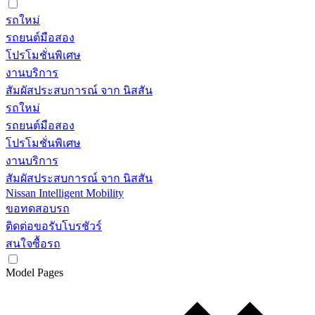
รถใหม่
รถยนต์มือสอง
โปรโมชั่นพิเศษ
งานบริการ
สัมผัสประสบการณ์ จาก นิสสัน
รถใหม่
รถยนต์มือสอง
โปรโมชั่นพิเศษ
งานบริการ
สัมผัสประสบการณ์ จาก นิสสัน
Nissan Intelligent Mobility
ขอทดสอบรถ
ติดต่อขอรับโบรชัวร์
สนใจซื้อรถ
Model Pages