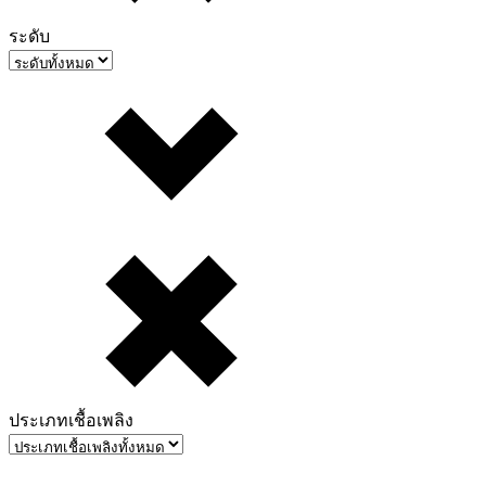
ระดับ
ประเภทเชื้อเพลิง