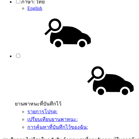
ภาษา:
ไทย
English
ยานพาหนะที่บันทึกไว้
รายการโปรด:
เปรียบเทียบยานพาหนะ:
การค้นหาที่บันทึกไว้ของฉัน: